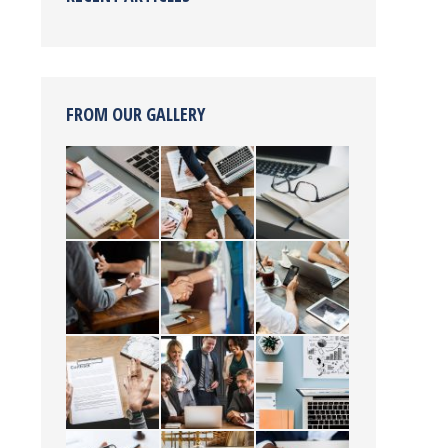
FROM OUR GALLERY