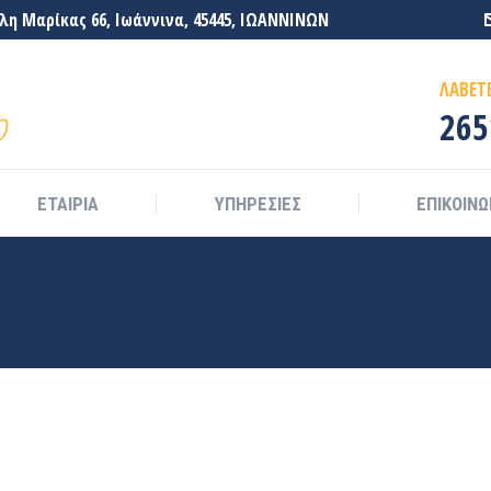
η Μαρίκας 66, Ιωάννινα, 45445, ΙΩΑΝΝΙΝΩΝ
ΕΤΑΙΡΙΑ
ΥΠΗΡΕΣΙΕΣ
ΕΠΙΚΟΙΝΩ
ΛΑΒΕΤ
ο
265
ΕΤΑΙΡΙΑ
ΥΠΗΡΕΣΙΕΣ
ΕΠΙΚΟΙΝΩ