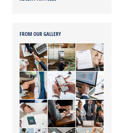
FROM OUR GALLERY