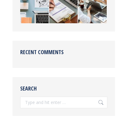
RECENT COMMENTS
SEARCH
Search: